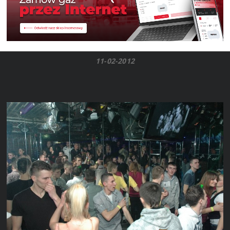
11-02-2012