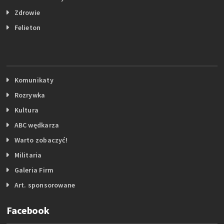
Zdrowie
Felieton
Komunikaty
Rozrywka
Kultura
ABC wędkarza
Warto zobaczyć!
Militaria
Galeria Firm
Art. sponsorowane
Facebook