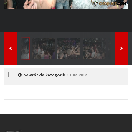
powrót do kategorii:
11-02-2012