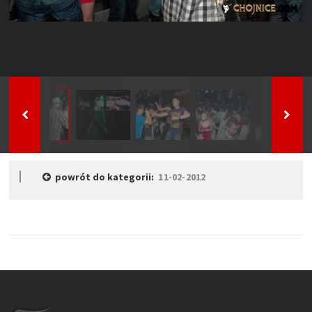
powrót do kategorii:
11-02-2012