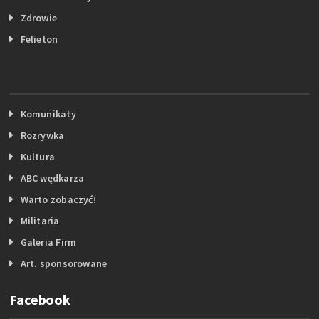
Zdrowie
Felieton
Komunikaty
Rozrywka
Kultura
ABC wędkarza
Warto zobaczyć!
Militaria
Galeria Firm
Art. sponsorowane
Facebook