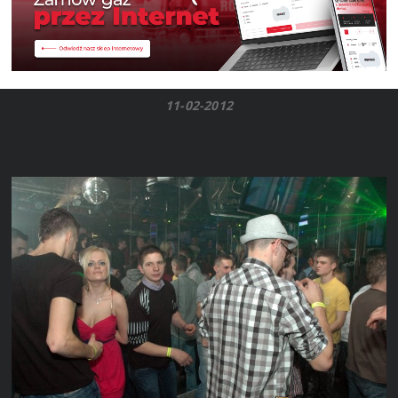
11-02-2012