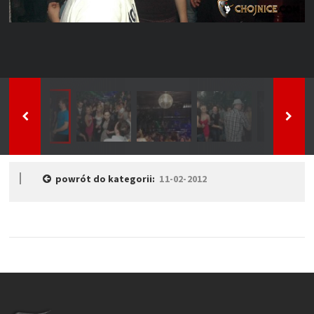
powrót do kategorii:
11-02-2012