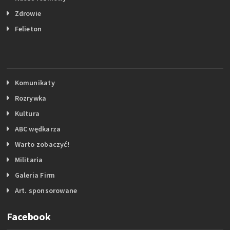
Zdrowie
Felieton
Komunikaty
Rozrywka
Kultura
ABC wędkarza
Warto zobaczyć!
Militaria
Galeria Firm
Art. sponsorowane
Facebook