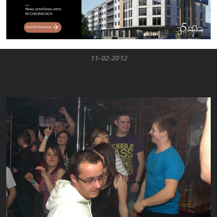
11-02-2012