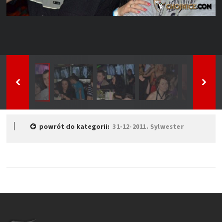
powrót do kategorii:
31-12-2011. Sylwester