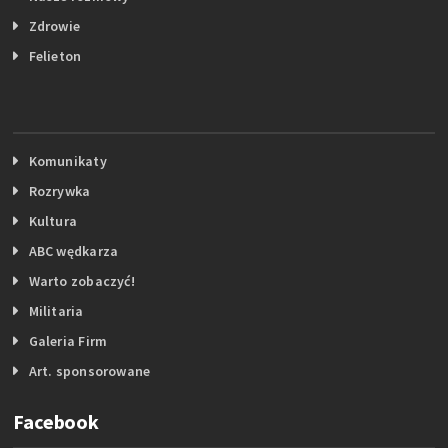
Zdrowie
Felieton
Komunikaty
Rozrywka
Kultura
ABC wędkarza
Warto zobaczyć!
Militaria
Galeria Firm
Art. sponsorowane
Facebook