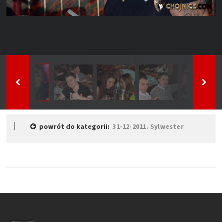
powrót do kategorii:
31-12-2011. Sylwester