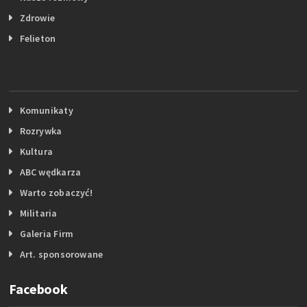
Zdrowie
Felieton
Komunikaty
Rozrywka
Kultura
ABC wędkarza
Warto zobaczyć!
Militaria
Galeria Firm
Art. sponsorowane
Facebook