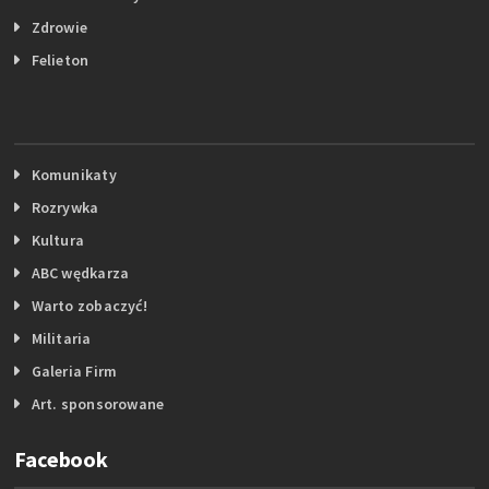
Zdrowie
Felieton
Komunikaty
Rozrywka
Kultura
ABC wędkarza
Warto zobaczyć!
Militaria
Galeria Firm
Art. sponsorowane
Facebook