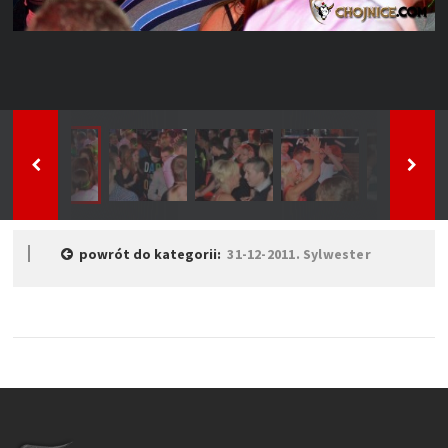
powrót do kategorii:
31-12-2011. Sylwester