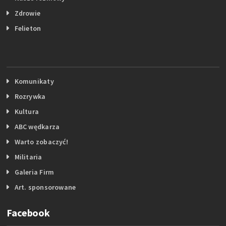
Zdrowie
Felieton
Komunikaty
Rozrywka
Kultura
ABC wędkarza
Warto zobaczyć!
Militaria
Galeria Firm
Art. sponsorowane
Facebook