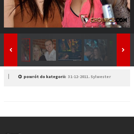
powrót do kategorii:
31-12-2011. Sylwester