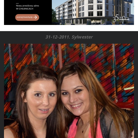
31-12-2011. Sylwester