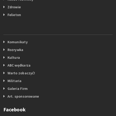
Zdrowie
Felieton
Komunikaty
Rozrywka
Kultura
ABC wędkarza
Warto zobaczyć!
Militaria
Galeria Firm
Art. sponsorowane
Facebook