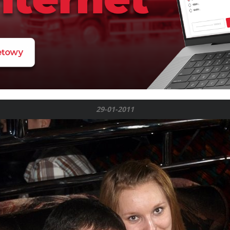
29-01-2011