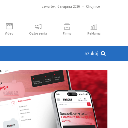
czwartek, 6 sierpnia 2026 •
Chojnice
Video
Ogłoszenia
Firmy
Reklama