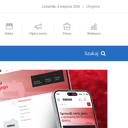
czwartek, 6 sierpnia 2026 •
Chojnice
Video
Ogłoszenia
Firmy
Reklama