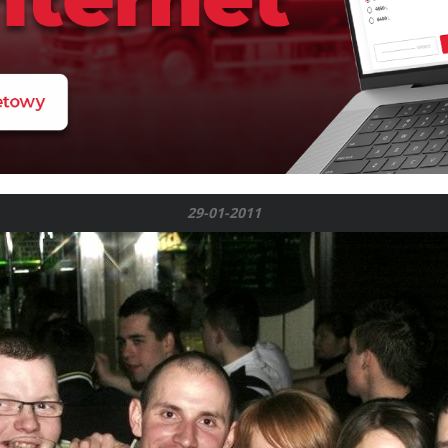
29-01-2011