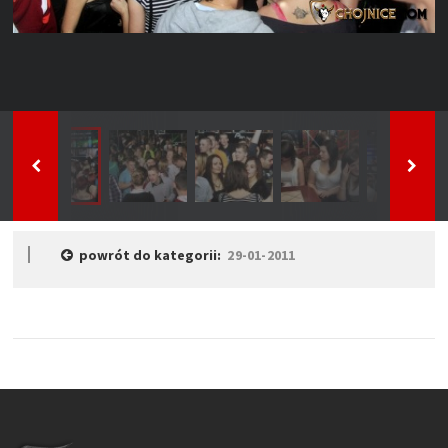
powrót do kategorii:
29-01-2011