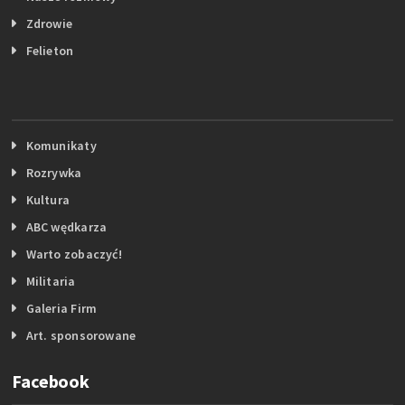
Zdrowie
Felieton
Komunikaty
Rozrywka
Kultura
ABC wędkarza
Warto zobaczyć!
Militaria
Galeria Firm
Art. sponsorowane
Facebook