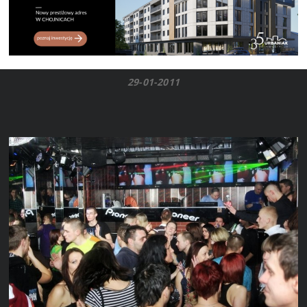
29-01-2011