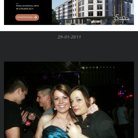
29-01-2011