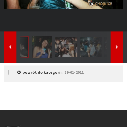
powrót do kategorii:
29-01-2011