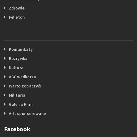
Zdrowie
Felieton
Komunikaty
Rozrywka
Kultura
ABC wędkarza
Warto zobaczyć!
Militaria
Galeria Firm
Art. sponsorowane
Facebook