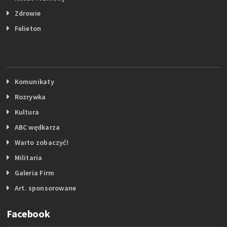
Zdrowie
Felieton
Komunikaty
Rozrywka
Kultura
ABC wędkarza
Warto zobaczyć!
Militaria
Galeria Firm
Art. sponsorowane
Facebook