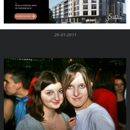
29-01-2011