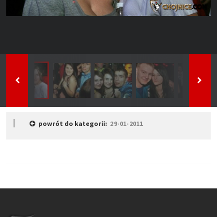
powrót do kategorii:
29-01-2011