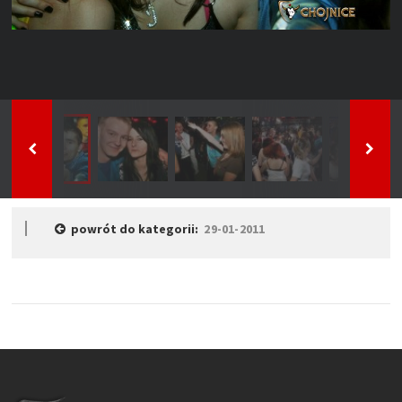
powrót do kategorii:
29-01-2011