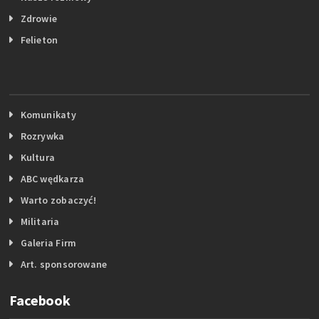
Zdrowie
Felieton
Komunikaty
Rozrywka
Kultura
ABC wędkarza
Warto zobaczyć!
Militaria
Galeria Firm
Art. sponsorowane
Facebook