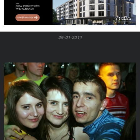
29-01-2011