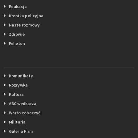
Edukacja
Kronika policyjna
Nasze rozmowy
Zdrowie
Felieton
Komunikaty
Rozrywka
Kultura
ABC wędkarza
Warto zobaczyć!
Militaria
Galeria Firm