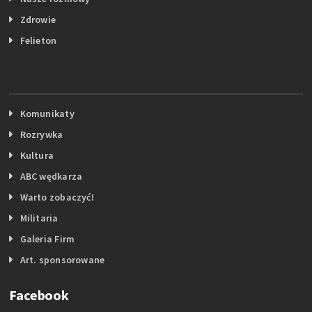
Zdrowie
Felieton
Komunikaty
Rozrywka
Kultura
ABC wędkarza
Warto zobaczyć!
Militaria
Galeria Firm
Art. sponsorowane
Facebook