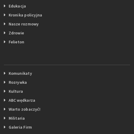
Edukacja
Kronika policyjna
Nasze rozmowy
Zdrowie
Felieton
Komunikaty
Rozrywka
Kultura
ABC wędkarza
Warto zobaczyć!
Militaria
Galeria Firm