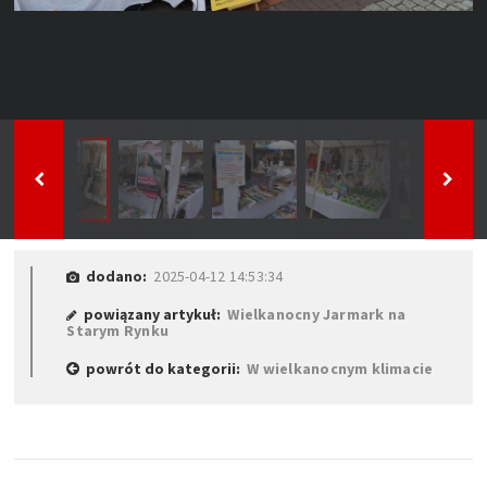
dodano:
2025-04-12 14:53:34
powiązany artykuł:
Wielkanocny Jarmark na
Starym Rynku
powrót do kategorii:
W wielkanocnym klimacie