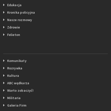
Edukacja
Kronika policyjna
Nasze rozmowy
Zdrowie
Felieton
Komunikaty
Rozrywka
Kultura
ABC wędkarza
Warto zobaczyć!
Militaria
Galeria Firm