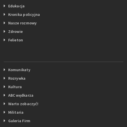
Edukacja
Kronika policyjna
Nasze rozmowy
Zdrowie
Felieton
Komunikaty
Rozrywka
Kultura
ABC wędkarza
Warto zobaczyć!
Militaria
Galeria Firm