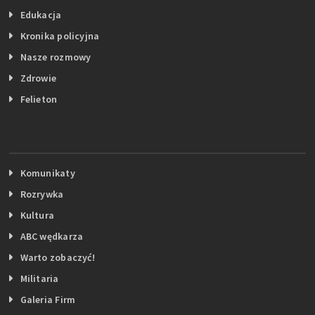
Edukacja
Kronika policyjna
Nasze rozmowy
Zdrowie
Felieton
Komunikaty
Rozrywka
Kultura
ABC wędkarza
Warto zobaczyć!
Militaria
Galeria Firm