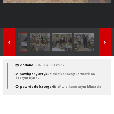
dodano:
2025-04-12 14:57:21
powiązany artykuł:
Wielkanocny Jarmark na
Starym Rynku
powrót do kategorii:
W wielkanocnym klimacie