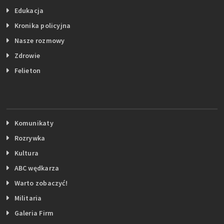
Edukacja
Kronika policyjna
Nasze rozmowy
Zdrowie
Felieton
Komunikaty
Rozrywka
Kultura
ABC wędkarza
Warto zobaczyć!
Militaria
Galeria Firm