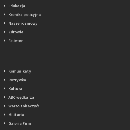
Edukacja
Kronika policyjna
Nasze rozmowy
Zdrowie
Felieton
Komunikaty
Rozrywka
Kultura
ABC wędkarza
Warto zobaczyć!
Militaria
Galeria Firm