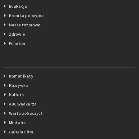
Edukacja
Kronika policyjna
Nasze rozmowy
Zdrowie
Felieton
Komunikaty
Rozrywka
Kultura
ABC wędkarza
Warto zobaczyć!
Militaria
Galeria Firm