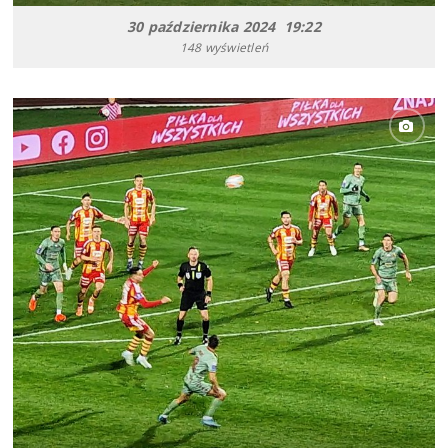
30 października 2024 19:22
148 wyświetleń