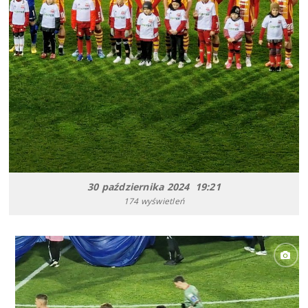
30 października 2024 19:21
174 wyświetleń