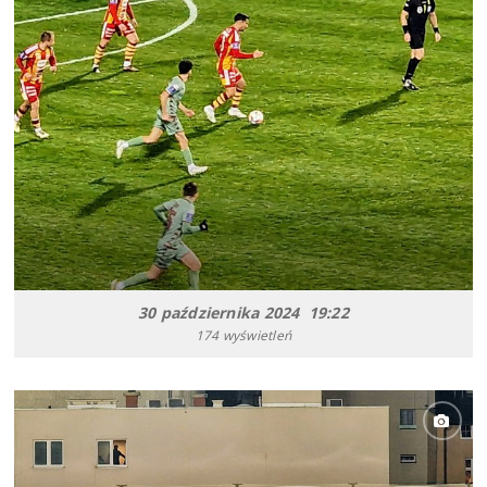
30 października 2024 19:22
174 wyświetleń