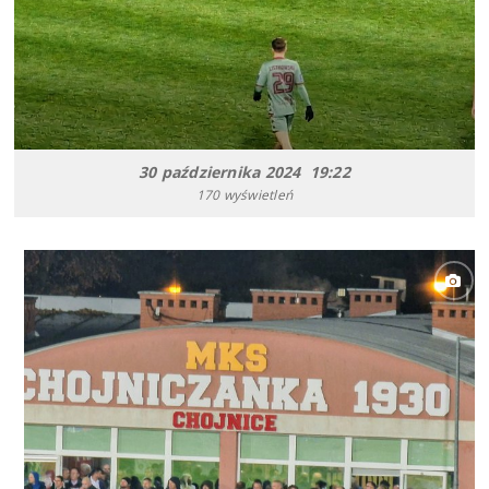
30 października 2024 19:22
170 wyświetleń