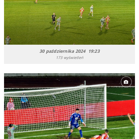
30 października 2024 19:23
173 wyświetleń