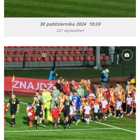
30 października 2024 19:20
207 wyświetleń