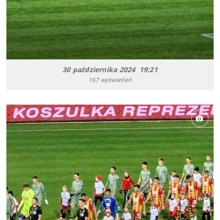
30 października 2024 19:21
167 wyświetleń