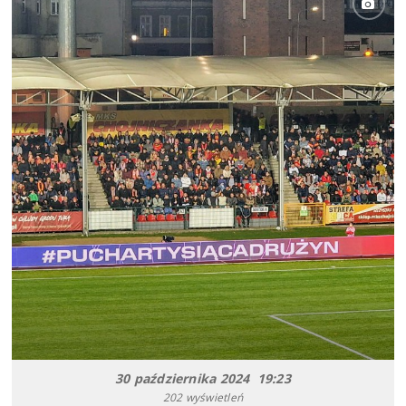
30 października 2024 19:23
202 wyświetleń