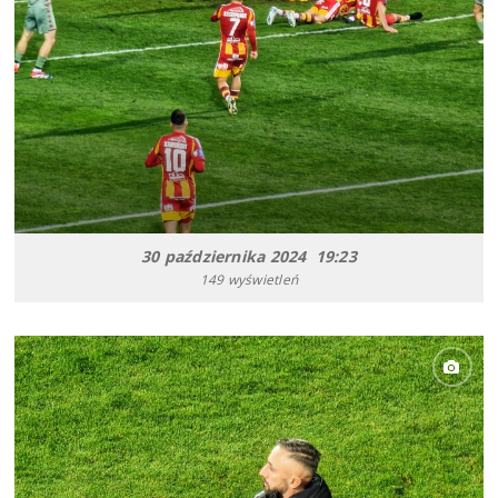
30 października 2024 19:23
149 wyświetleń