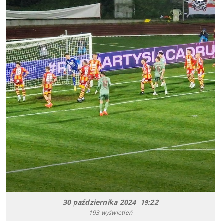
30 października 2024 19:22
193 wyświetleń