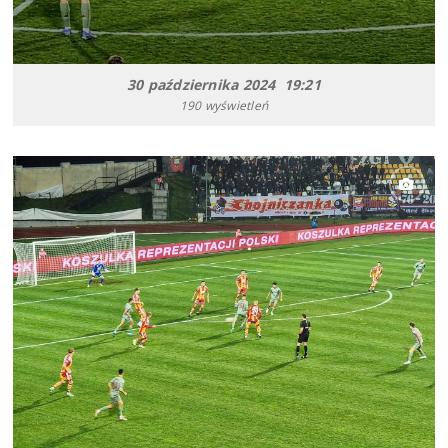
30 października 2024 19:21
190 wyświetleń