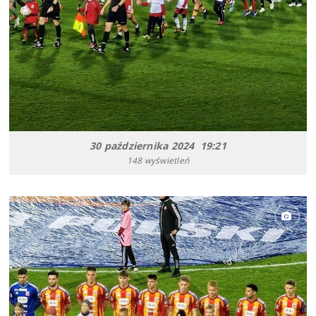
30 października 2024 19:21
148 wyświetleń