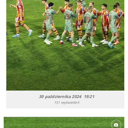
30 października 2024 19:21
151 wyświetleń