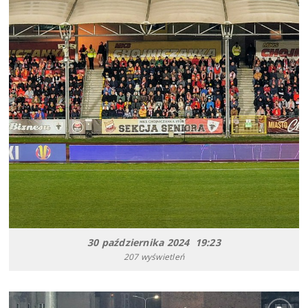
30 października 2024 19:23
207 wyświetleń