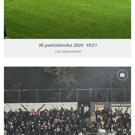
30 października 2024 19:21
160 wyświetleń