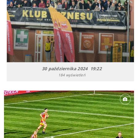
30 października 2024 19:22
184 wyświetleń