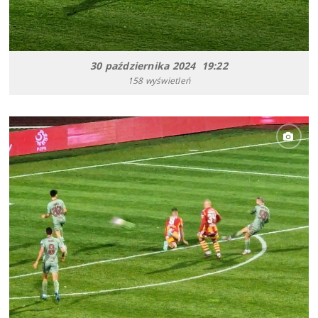
30 października 2024 19:22
158 wyświetleń