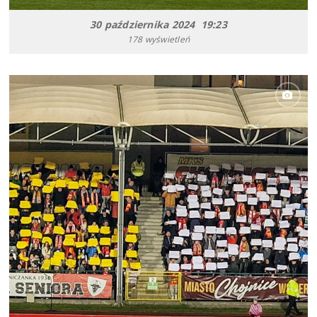
30 października 2024 19:23
178 wyświetleń