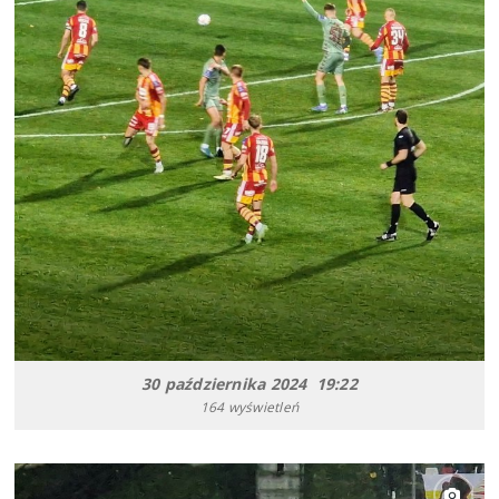
30 października 2024 19:22
164 wyświetleń