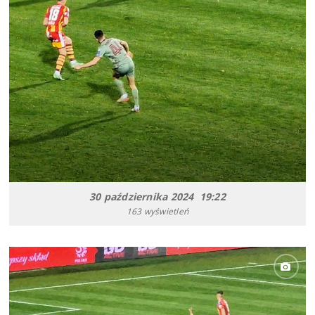
30 października 2024 19:22
163 wyświetleń