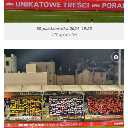
30 października 2024 19:23
179 wyświetleń