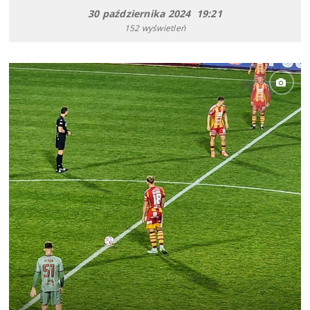
30 października 2024 19:21
152 wyświetleń