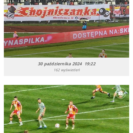
30 października 2024 19:22
162 wyświetleń