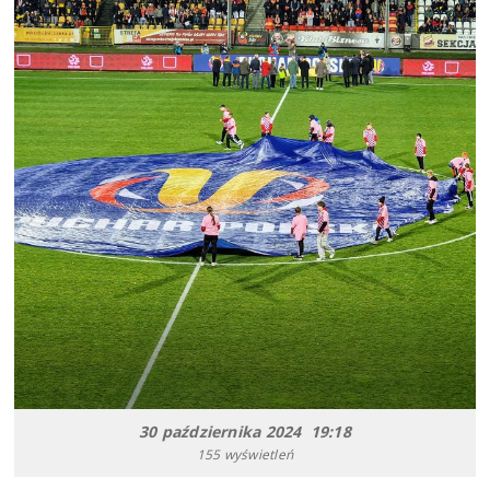
30 października 2024 19:18
155 wyświetleń