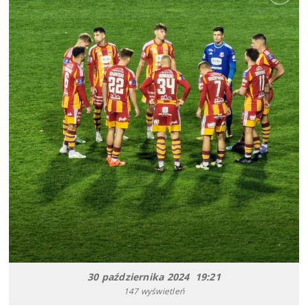
30 października 2024 19:21
147 wyświetleń