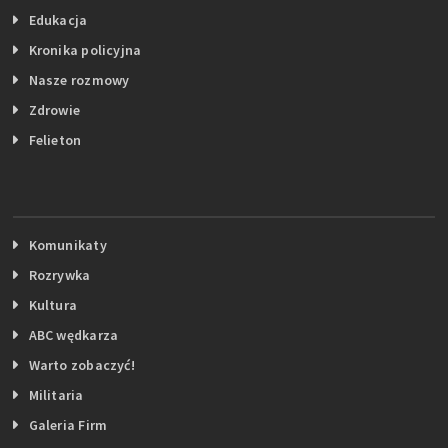
Edukacja
Kronika policyjna
Nasze rozmowy
Zdrowie
Felieton
Komunikaty
Rozrywka
Kultura
ABC wędkarza
Warto zobaczyć!
Militaria
Galeria Firm