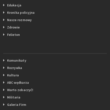
Edukacja
Kronika policyjna
Nasze rozmowy
Zdrowie
Felieton
Komunikaty
Rozrywka
Kultura
ABC wędkarza
Warto zobaczyć!
Militaria
Galeria Firm