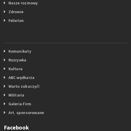
Nasze rozmowy
Zdrowie
Felieton
Komunikaty
Rozrywka
Kultura
ABC wędkarza
Warto zobaczyć!
Militaria
Galeria Firm
Art. sponsorowane
Facebook