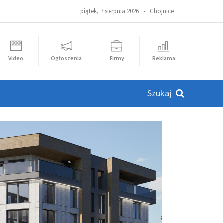
piątek, 7 sierpnia 2026 •
Chojnice
Video
Ogłoszenia
Firmy
Reklama