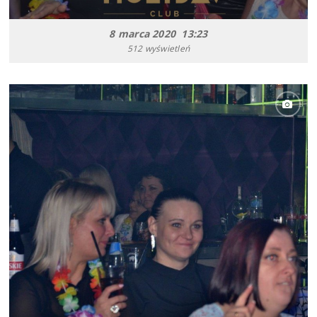
8 marca 2020 13:23
512 wyświetleń