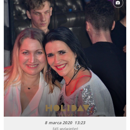
8 marca 2020 13:23
545 wyświetleń