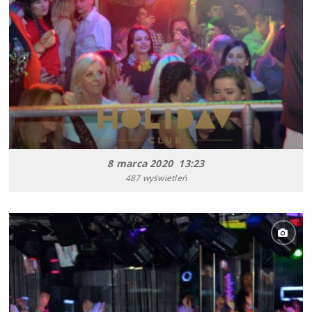
8 marca 2020 13:23
487 wyświetleń