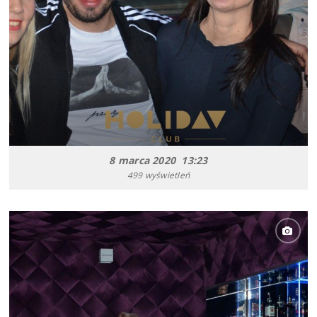
8 marca 2020 13:23
499 wyświetleń