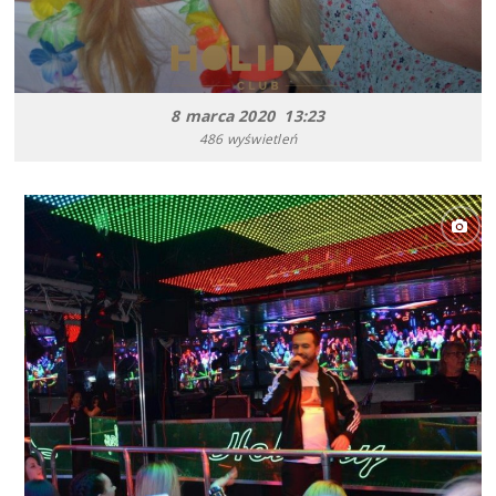
8 marca 2020 13:23
486 wyświetleń