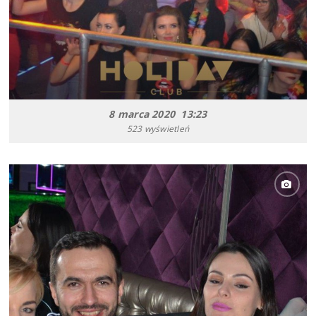
8 marca 2020 13:23
523 wyświetleń