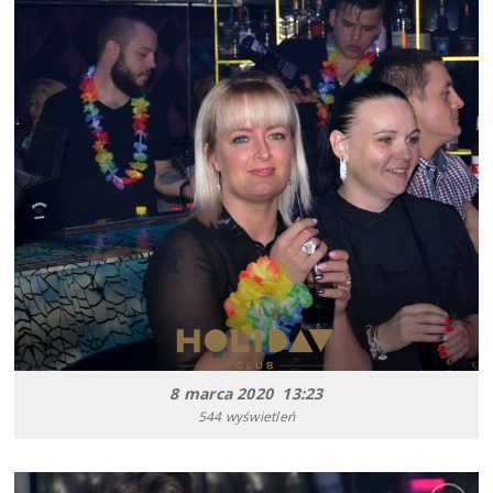
8 marca 2020 13:23
544 wyświetleń