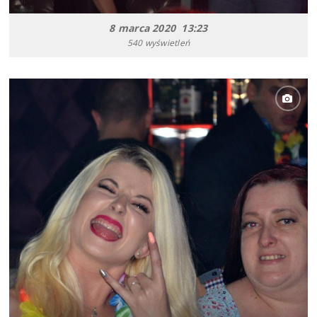
8 marca 2020 13:23
540 wyświetleń