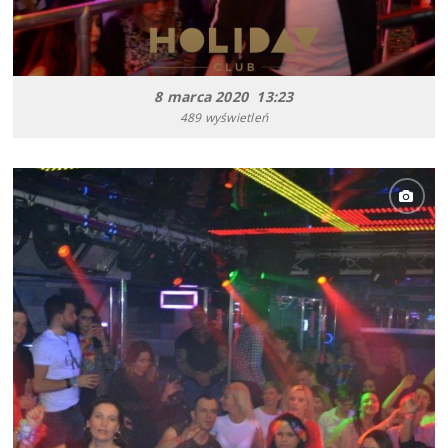
8 marca 2020 13:23
489 wyświetleń