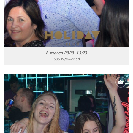
8 marca 2020 13:23
505 wyświetleń