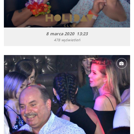
8 marca 2020 13:23
478 wyświetleń