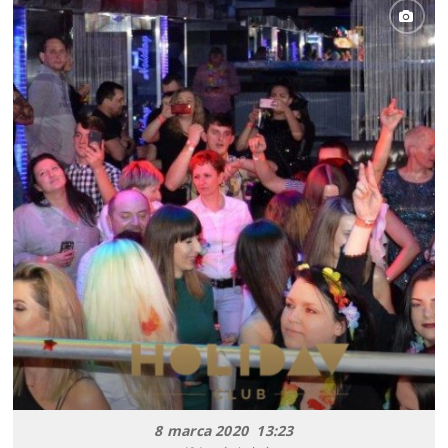
8 marca 2020 13:23