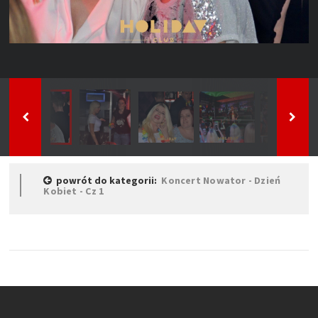
powrót do kategorii:
Koncert Nowator - Dzień
Kobiet - Cz 1