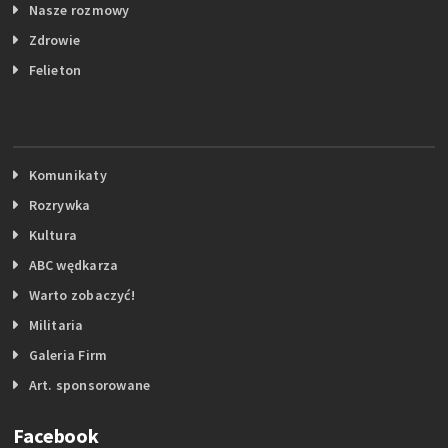
Nasze rozmowy
Zdrowie
Felieton
Komunikaty
Rozrywka
Kultura
ABC wędkarza
Warto zobaczyć!
Militaria
Galeria Firm
Art. sponsorowane
Facebook