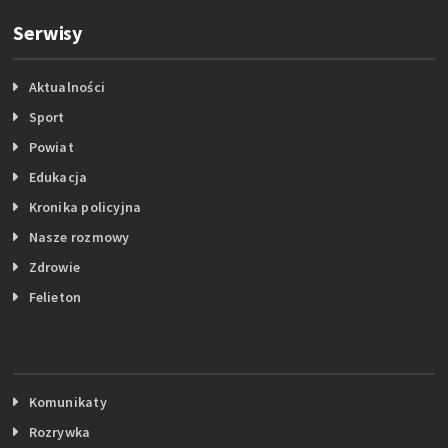
Serwisy
Aktualności
Sport
Powiat
Edukacja
Kronika policyjna
Nasze rozmowy
Zdrowie
Felieton
Komunikaty
Rozrywka