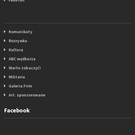
Komunikaty
Rozrywka
Kultura
ABC wędkarza
Warto zobaczyć!
Militaria
Galeria Firm
Art. sponsorowane
Facebook