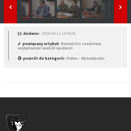
dodano:
2026-04-12 10:06:41
powiązany artykuł:
Burmistrz rozwiewa
wątpliwości wokół spalarni
powrót do kategorii:
Video - Aktualności