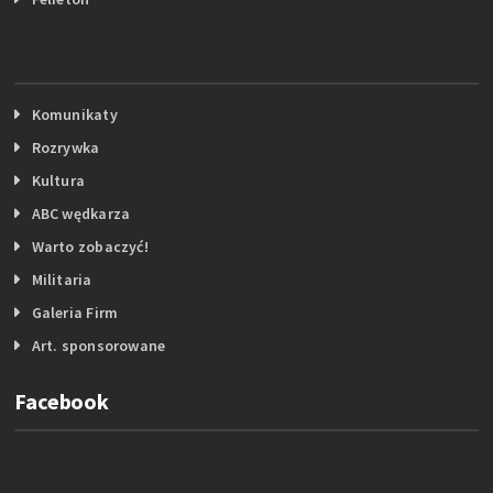
Komunikaty
Rozrywka
Kultura
ABC wędkarza
Warto zobaczyć!
Militaria
Galeria Firm
Art. sponsorowane
Facebook