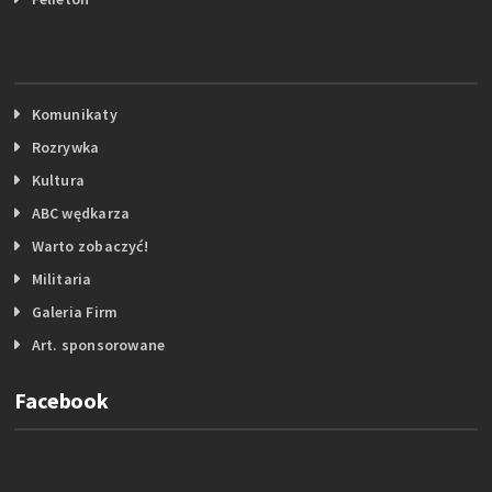
Komunikaty
Rozrywka
Kultura
ABC wędkarza
Warto zobaczyć!
Militaria
Galeria Firm
Art. sponsorowane
Facebook