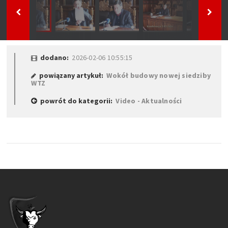
dodano:
2026-02-06 10:55:15
powiązany artykuł:
Wokół budowy nowej siedziby
WTZ
powrót do kategorii:
Video - Aktualności