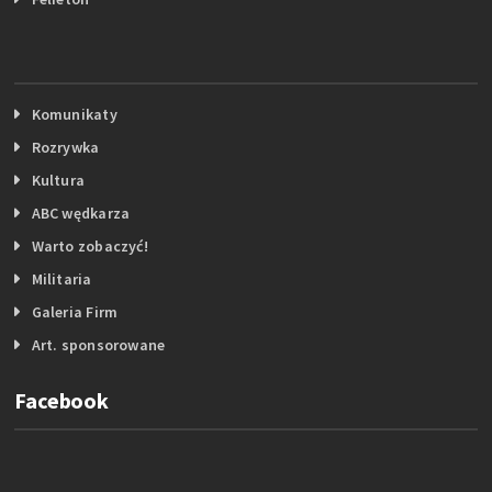
Komunikaty
Rozrywka
Kultura
ABC wędkarza
Warto zobaczyć!
Militaria
Galeria Firm
Art. sponsorowane
Facebook