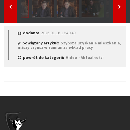
dodano:
2026-01-16 13:40:49
powiązany artykuł:
Szybsze uzyskanie mieszkania,
niższy czynsz w zamian za wkład pracy
powrót do kategorii:
Video - Aktualności