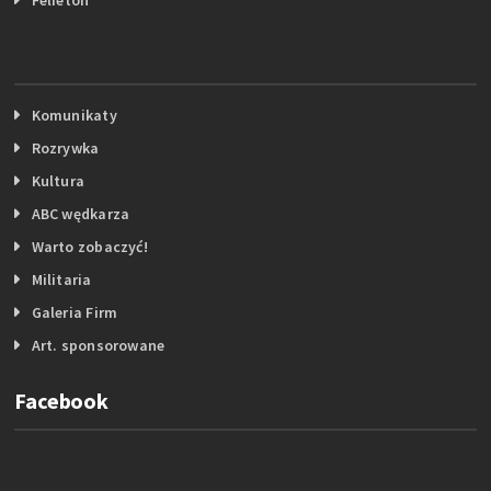
Komunikaty
Rozrywka
Kultura
ABC wędkarza
Warto zobaczyć!
Militaria
Galeria Firm
Art. sponsorowane
Facebook