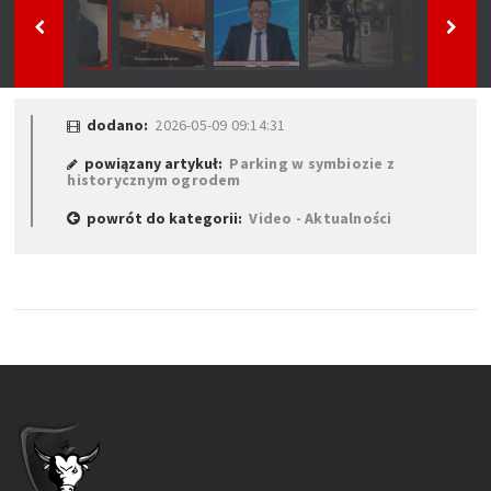
dodano:
2026-05-09 09:14:31
powiązany artykuł:
Parking w symbiozie z
historycznym ogrodem
powrót do kategorii:
Video - Aktualności