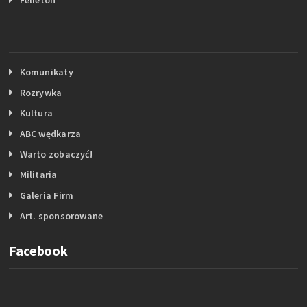
Komunikaty
Rozrywka
Kultura
ABC wędkarza
Warto zobaczyć!
Militaria
Galeria Firm
Art. sponsorowane
Facebook