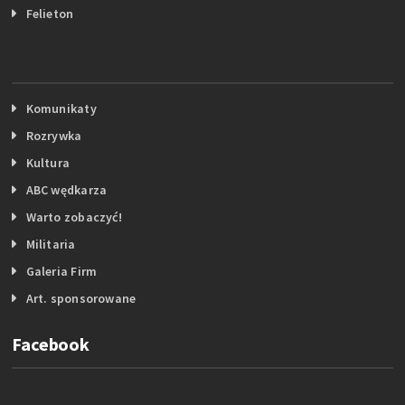
Felieton
Komunikaty
Rozrywka
Kultura
ABC wędkarza
Warto zobaczyć!
Militaria
Galeria Firm
Art. sponsorowane
Facebook