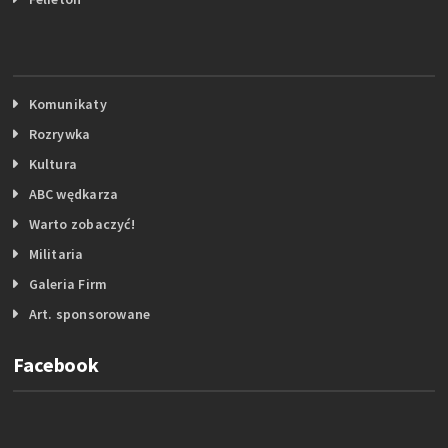
Komunikaty
Rozrywka
Kultura
ABC wędkarza
Warto zobaczyć!
Militaria
Galeria Firm
Art. sponsorowane
Facebook