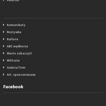
Komunikaty
Rozrywka
Kultura
ABC wędkarza
Warto zobaczyć!
Militaria
Galeria Firm
Art. sponsorowane
Facebook