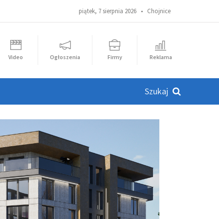
piątek, 7 sierpnia 2026 •
Chojnice
Video
Ogłoszenia
Firmy
Reklama