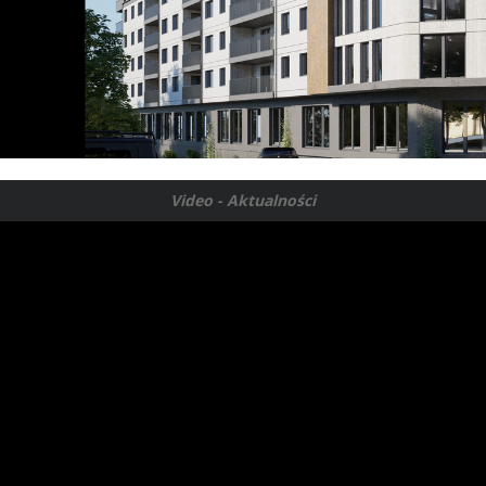
Video - Aktualności