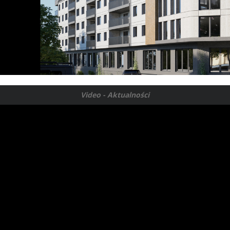
Video - Aktualności