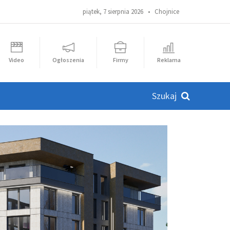
piątek, 7 sierpnia 2026 •
Chojnice
Video
Ogłoszenia
Firmy
Reklama