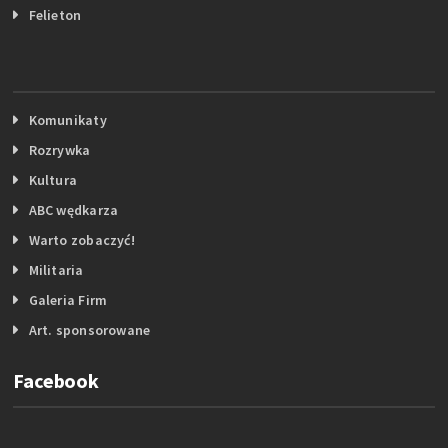
Felieton
Komunikaty
Rozrywka
Kultura
ABC wędkarza
Warto zobaczyć!
Militaria
Galeria Firm
Art. sponsorowane
Facebook