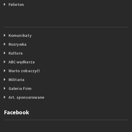
Felieton
Komunikaty
Rozrywka
Kultura
ABC wędkarza
Warto zobaczyć!
Militaria
Galeria Firm
Art. sponsorowane
Facebook