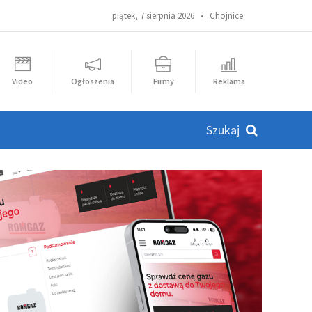
piątek, 7 sierpnia 2026 •
Chojnice
Video
Ogłoszenia
Firmy
Reklama