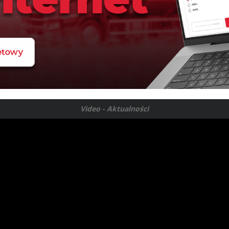
Video - Aktualności