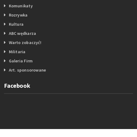
Komunikaty
Rozrywka
Kultura
ABC wędkarza
Warto zobaczyć!
Militaria
Galeria Firm
Art. sponsorowane
Facebook