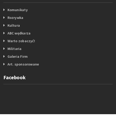
Komunikaty
Rozrywka
Kultura
ABC wędkarza
Warto zobaczyć!
Militaria
Galeria Firm
Art. sponsorowane
Facebook