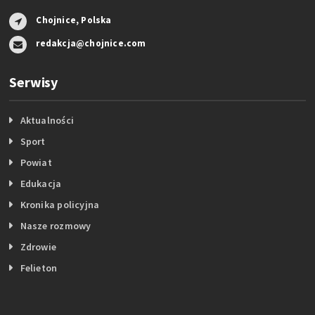
Chojnice, Polska
redakcja@chojnice.com
Serwisy
Aktualności
Sport
Powiat
Edukacja
Kronika policyjna
Nasze rozmowy
Zdrowie
Felieton