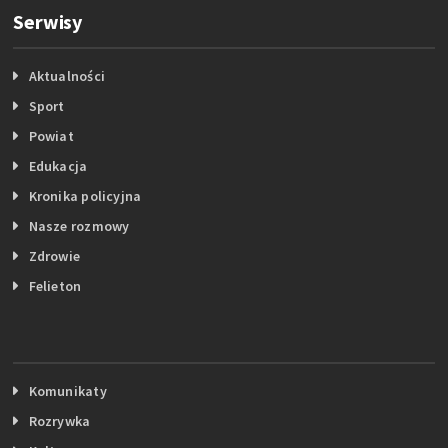
Serwisy
Aktualności
Sport
Powiat
Edukacja
Kronika policyjna
Nasze rozmowy
Zdrowie
Felieton
Komunikaty
Rozrywka