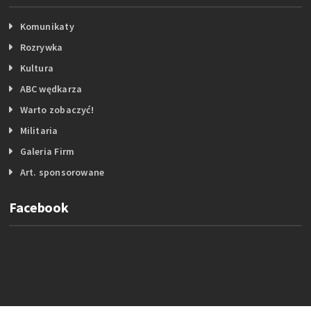
Komunikaty
Rozrywka
Kultura
ABC wędkarza
Warto zobaczyć!
Militaria
Galeria Firm
Art. sponsorowane
Facebook