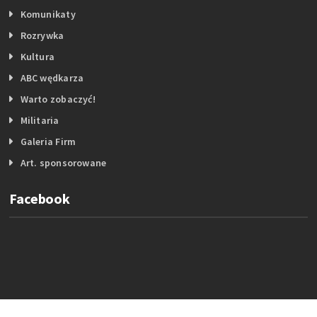
Komunikaty
Rozrywka
Kultura
ABC wędkarza
Warto zobaczyć!
Militaria
Galeria Firm
Art. sponsorowane
Facebook